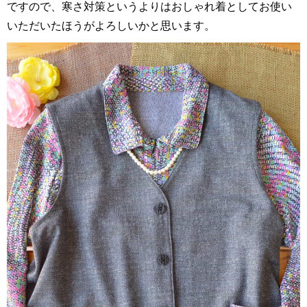
ですので、寒さ対策というよりはおしゃれ着としてお使い
いただいたほうがよろしいかと思います。