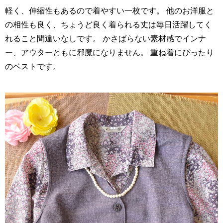
軽く、伸縮性もあるので着やすい一枚です。 他のお洋服と
の相性も良く、ちょうど良く着られる丈は毎日活躍してく
れること間違いなしです。 かさばらない素材感でインナ
ー、アウターともに邪魔になりません。 重ね着にぴったり
のベストです。