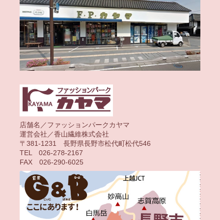
店舗名／ファッションパークカヤマ
運営会社／香山繊維株式会社
〒381-1231 長野県長野市松代町松代546
TEL 026-278-2167
FAX 026-290-6025