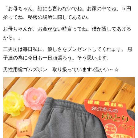
「お母ちゃん、誰にも言わないでね。お家の中でね、５円
拾ってね、秘密の場所に隠してあるの。
お母ちゃんが、お金がない時言ってね。僕が貸してあげる
から。」
三男坊は毎日私に、優しさをプレゼントしてくれます。 息
子達の為に今日も一日頑張ろう。そう思います。
男性用総ゴムズボン 取り扱っています♪温かい～☆