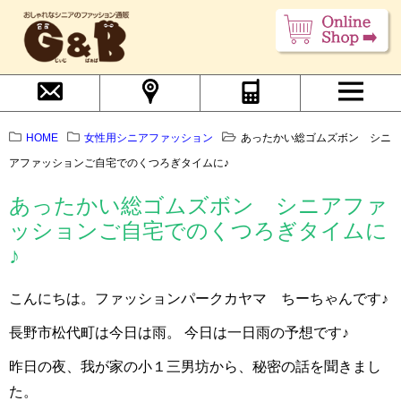
HOME
女性用シニアファッション
あったかい総ゴムズボン シニ
アファッションご自宅でのくつろぎタイムに♪
あったかい総ゴムズボン シニアファ
ッションご自宅でのくつろぎタイムに
♪
こんにちは。ファッションパークカヤマ ちーちゃんです♪
長野市松代町は今日は雨。 今日は一日雨の予想です♪
昨日の夜、我が家の小１三男坊から、秘密の話を聞きまし
た。