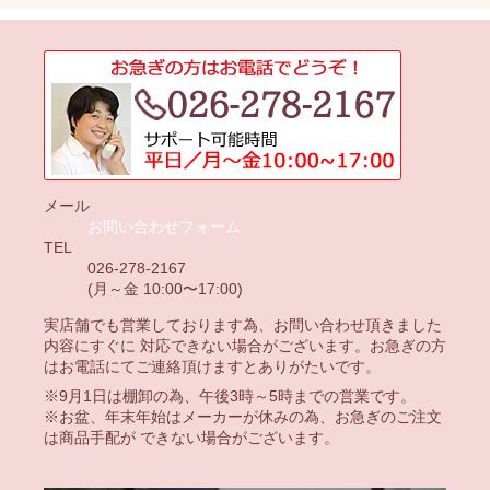
メール
お問い合わせフォーム
TEL
026-278-2167
(月～金 10:00〜17:00)
実店舗でも営業しております為、お問い合わせ頂きました
内容にすぐに 対応できない場合がございます。お急ぎの方
はお電話にてご連絡頂けますとありがたいです。
※9月1日は棚卸の為、午後3時～5時までの営業です。
※お盆、年末年始はメーカーが休みの為、お急ぎのご注文
は商品手配が できない場合がございます。