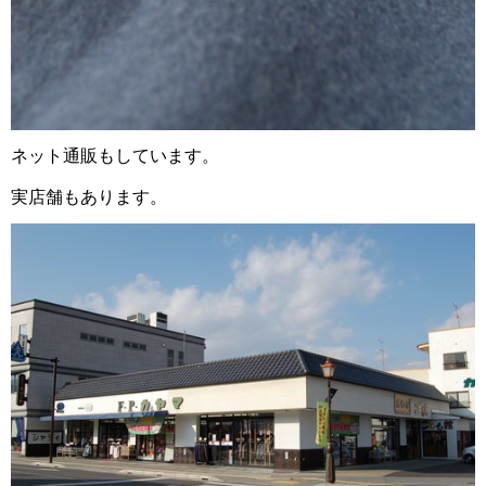
ネット通販もしています。
実店舗もあります。