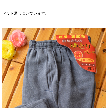
ベルト通しついています。