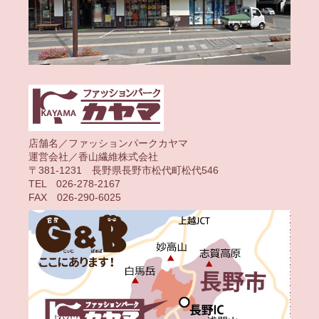
店舗名／ファッションパークカヤマ
運営会社／香山繊維株式会社
〒381-1231 長野県長野市松代町松代546
TEL 026-278-2167
FAX 026-290-6025