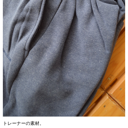
トレーナーの素材。