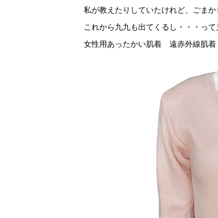
私が教えたりしていたけれど、ごまか
これから九九も出てくるし・・・って
女性用あったかい肌着 遠赤外線肌着