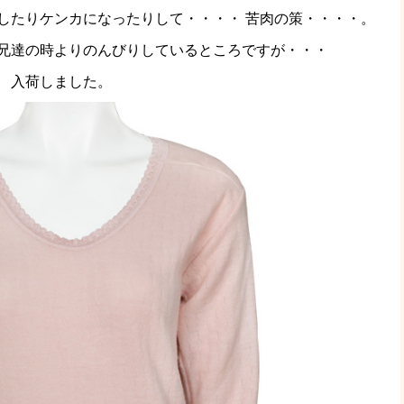
したりケンカになったりして・・・・ 苦肉の策・・・・。
兄達の時よりのんびりしているところですが・・・
 入荷しました。