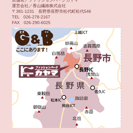
店舗名／ファッションパークカヤマ
運営会社／香山繊維株式会社
〒381-1231 長野県長野市松代町松代546
TEL 026-278-2167
FAX 026-290-6025