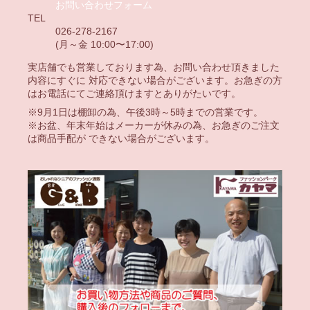
お問い合わせフォーム
TEL
026-278-2167
(月～金 10:00〜17:00)
実店舗でも営業しております為、お問い合わせ頂きました
内容にすぐに 対応できない場合がございます。お急ぎの方
はお電話にてご連絡頂けますとありがたいです。
※9月1日は棚卸の為、午後3時～5時までの営業です。
※お盆、年末年始はメーカーが休みの為、お急ぎのご注文
は商品手配が できない場合がございます。