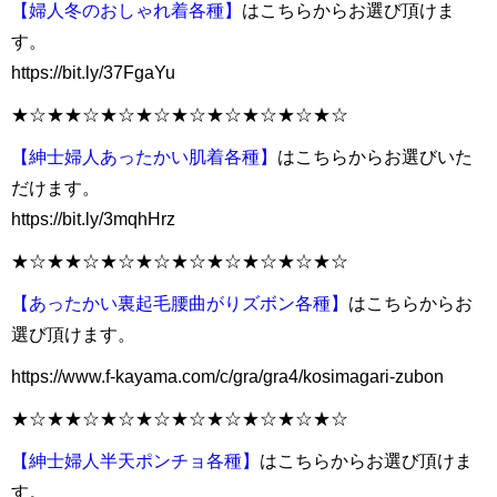
【婦人冬のおしゃれ着各種】
はこちらからお選び頂けま
す。
https://bit.ly/37FgaYu
★☆★★☆★☆★☆★☆★☆★☆★☆★☆
【紳士婦人あったかい肌着各種】
はこちらからお選びいた
だけます。
https://bit.ly/3mqhHrz
★☆★★☆★☆★☆★☆★☆★☆★☆★☆
【あったかい裏起毛腰曲がりズボン各種】
はこちらからお
選び頂けます。
https://www.f-kayama.com/c/gra/gra4/kosimagari-zubon
★☆★★☆★☆★☆★☆★☆★☆★☆★☆
【紳士婦人半天ポンチョ各種】
はこちらからお選び頂けま
す。