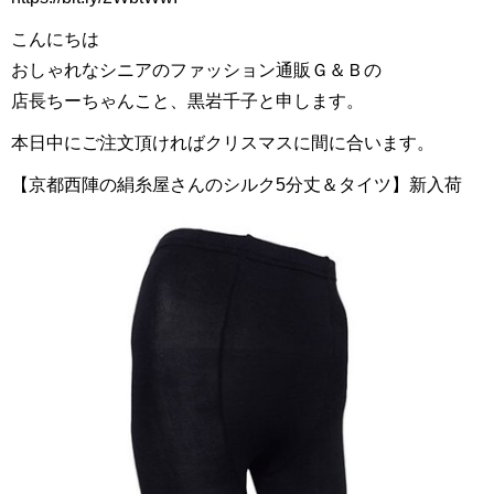
こんにちは
おしゃれなシニアのファッション通販Ｇ＆Ｂの
店長ちーちゃんこと、黒岩千子と申します。
本日中にご注文頂ければクリスマスに間に合います。
【京都西陣の絹糸屋さんのシルク5分丈＆タイツ】新入荷