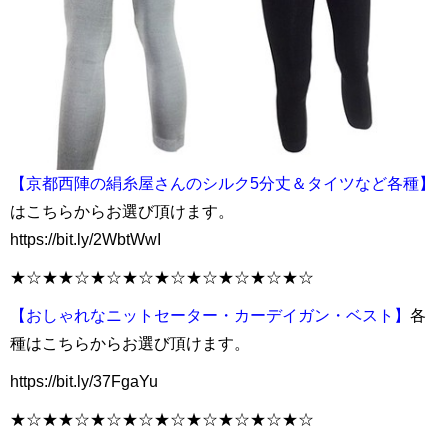
【京都西陣の絹糸屋さんのシルク5分丈＆タイツなど各種】
はこちらからお選び頂けます。
https://bit.ly/2WbtWwI
★☆★★☆★☆★☆★☆★☆★☆★☆★☆
【おしゃれなニットセーター・カーデイガン・ベスト】
各
種はこちらからお選び頂けます。
https://bit.ly/37FgaYu
★☆★★☆★☆★☆★☆★☆★☆★☆★☆