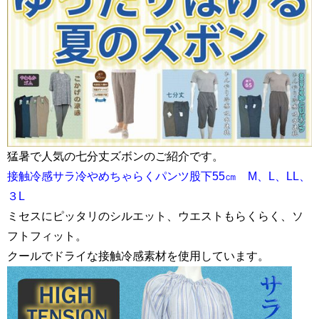
猛暑で人気の七分丈ズボンのご紹介です。
接触冷感サラ冷やめちゃらくパンツ股下55㎝ M、L、LL、
３L
ミセスにピッタリのシルエット、ウエストもらくらく、ソ
フトフィット。
クールでドライな接触冷感素材を使用しています。