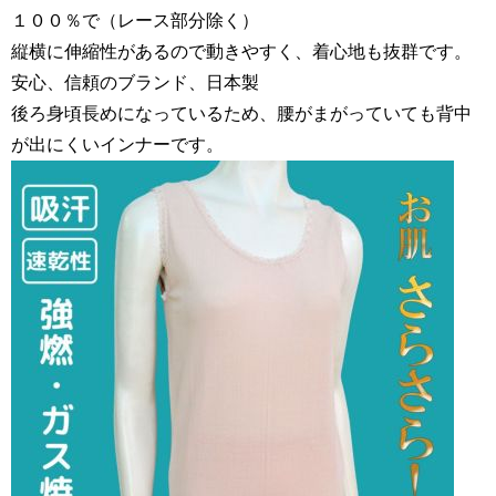
１００％で（レース部分除く）
縦横に伸縮性があるので動きやすく、着心地も抜群です。
安心、信頼のブランド、日本製
後ろ身頃長めになっているため、腰がまがっていても背中
が出にくいインナーです。