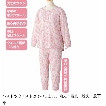
バストやウエストはそのままに、袖丈・着丈・総丈・股下
を