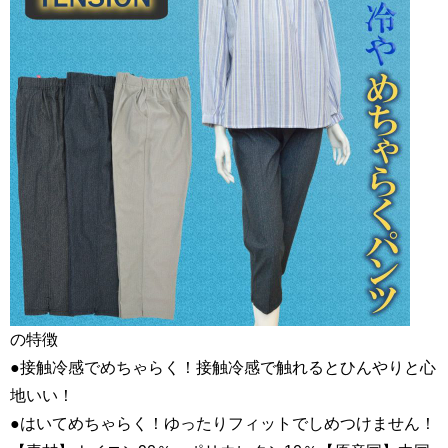
の特徴
●接触冷感でめちゃらく！接触冷感で触れるとひんやりと心
地いい！
●はいてめちゃらく！ゆったりフィットでしめつけません！