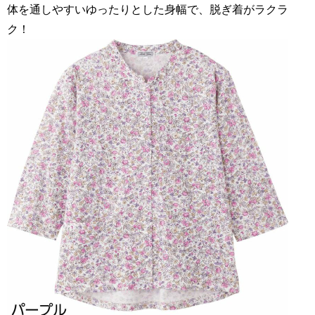
体を通しやすいゆったりとした身幅で、脱ぎ着がラクラ
ク！