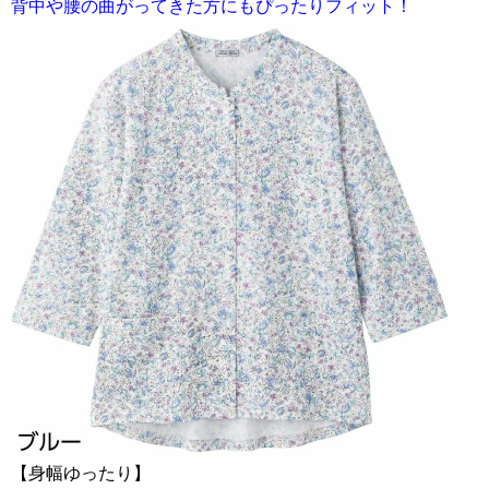
背中や腰の曲がってきた方にもぴったりフィット！
【身幅ゆったり】