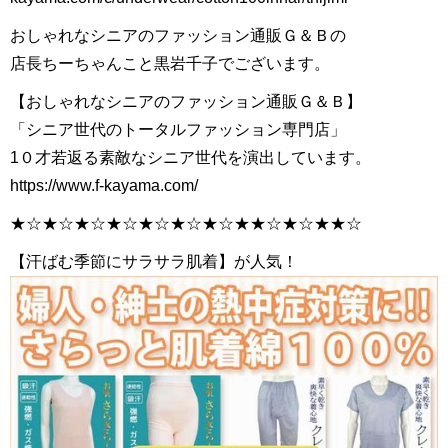
おしゃれなシニアのファッション通販Ｇ＆Ｂの
店長ちーちゃんこと黒岩千子でございます。
【おしゃれなシニアのファッション通販Ｇ＆Ｂ】
「シニア世代のトータルファッション専門店」
1０才若返る素敵なシニア世代を演出しています。
https://www.f-kayama.com/
★☆★☆★☆★☆★☆★☆★☆★★☆★☆★★☆
【汗ばむ季節にサラサラ肌着】が人気！