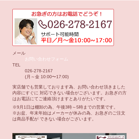
メール
お問い合わせフォーム
TEL
026-278-2167
(月～金 10:00〜17:00)
実店舗でも営業しております為、お問い合わせ頂きました
内容にすぐに 対応できない場合がございます。お急ぎの方
はお電話にてご連絡頂けますとありがたいです。
※9月1日は棚卸の為、午後3時～5時までの営業です。
※お盆、年末年始はメーカーが休みの為、お急ぎのご注文
は商品手配が できない場合がございます。