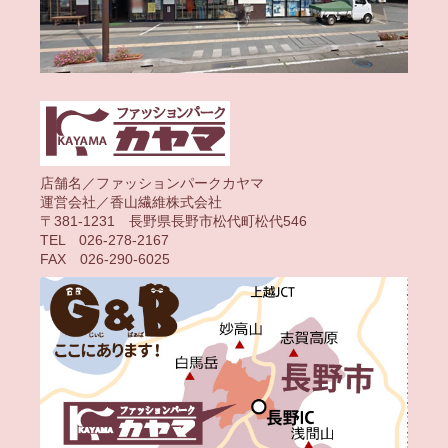
店舗名／ファッションパークカヤマ
運営会社／香山繊維株式会社
〒381-1231 長野県長野市松代町松代546
TEL 026-278-2167
FAX 026-290-6025