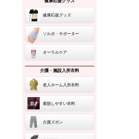
健康応援グッズ
健康応援グッズ
ソルボ・サポーター
オーラルケア
介護・施設入所衣料
老人ホーム入所衣料
着脱しやすい衣料
介護ズボン