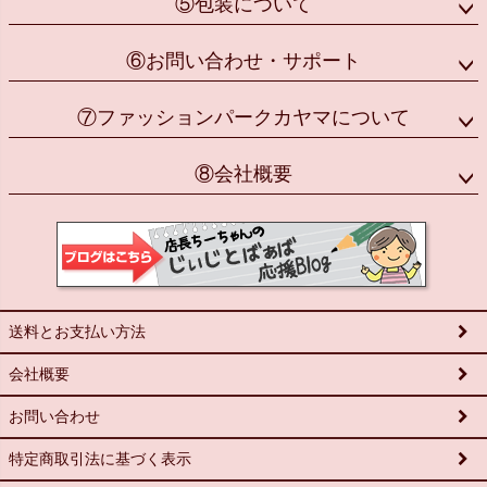
⑤包装について
⑥お問い合わせ・サポート
⑦ファッションパークカヤマについて
⑧会社概要
送料とお支払い方法
会社概要
お問い合わせ
特定商取引法に基づく表示