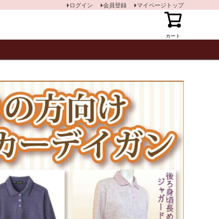
ログイン
会員登録
マイページトップ
カート