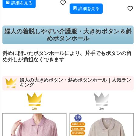
詳細を見る
詳細を見る
婦人の着脱しやすい介護服・大きめボタン＆斜
めボタンホール
斜めに開いたボタンホールにより、片手でもボタンの留
め外しが負担なくできます
婦人の大きめボタン・斜めボタンホール｜人気ラン
キング