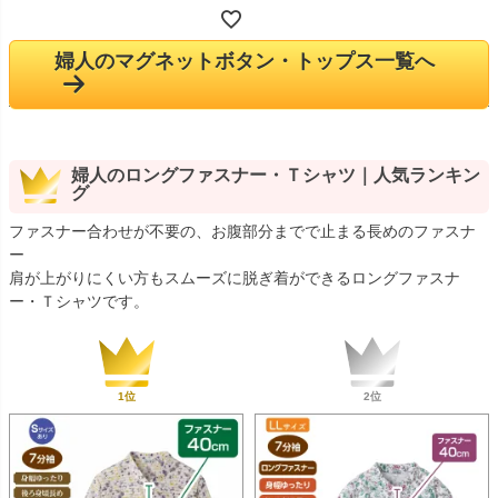
婦人のマグネットボタン・トップス一覧へ
婦人のロングファスナー・Ｔシャツ｜人気ランキン
グ
ファスナー合わせが不要の、お腹部分までで止まる長めのファスナ
ー
肩が上がりにくい方もスムーズに脱ぎ着ができるロングファスナ
ー・Ｔシャツです。