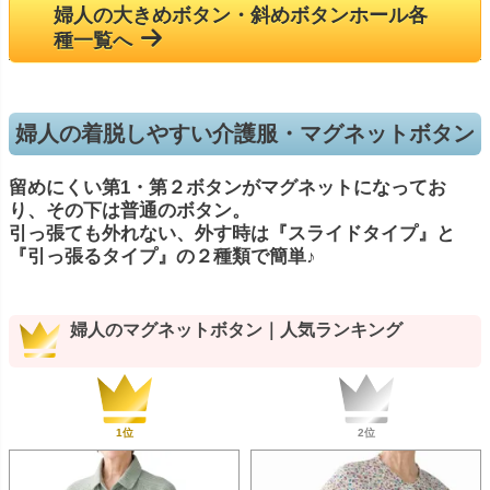
婦人の大きめボタン・斜めボタンホール各
種一覧へ
婦人の着脱しやすい介護服・マグネットボタン
留めにくい第1・第２ボタンがマグネットになってお
り、その下は普通のボタン。
引っ張ても外れない、外す時は『スライドタイプ』と
『引っ張るタイプ』の２種類で簡単♪
婦人のマグネットボタン｜人気ランキング