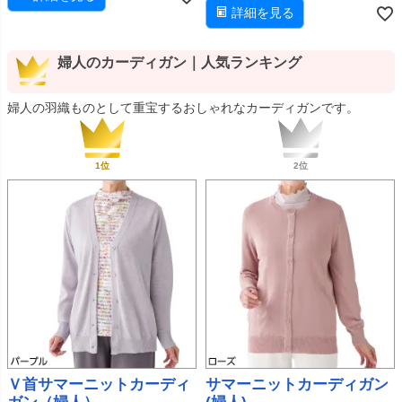
詳細を見る
婦人のカーディガン｜人気ランキング
婦人の羽織ものとして重宝するおしゃれなカーディガンです。
Ｖ首サマーニットカーディ
サマーニットカーディガン