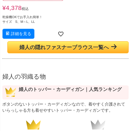
¥
4,378
税込
乾燥機OKでお手入れ簡単！
サイズ S、M～L、LL
詳細を見る
婦人の隠れファスナーブラウス一覧へ
婦人の羽織る物
婦人のトッパー・カーディガン｜人気ランキング
ボタンのないトッパー・カーディガンなので、着やすく介護されて
いらっしゃる方も着せやすいトッパー・カーディガンです。