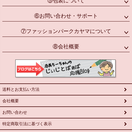
⑤包装について
⑥お問い合わせ・サポート
⑦ファッションパークカヤマについて
⑧会社概要
送料とお支払い方法
会社概要
お問い合わせ
特定商取引法に基づく表示