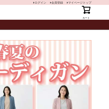
ログイン
会員登録
マイページトップ
カート