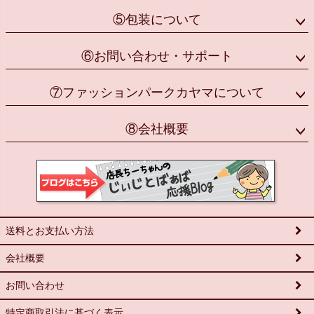
⑤包装について
⑥お問い合わせ・サポート
⑦ファッションパークカヤマについて
⑧会社概要
送料とお支払い方法
会社概要
お問い合わせ
特定商取引法に基づく表示