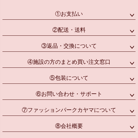
①お支払い
②配送・送料
③返品・交換について
④施設の方のまとめ買い注文窓口
⑤包装について
⑥お問い合わせ・サポート
⑦ファッションパークカヤマについて
⑧会社概要