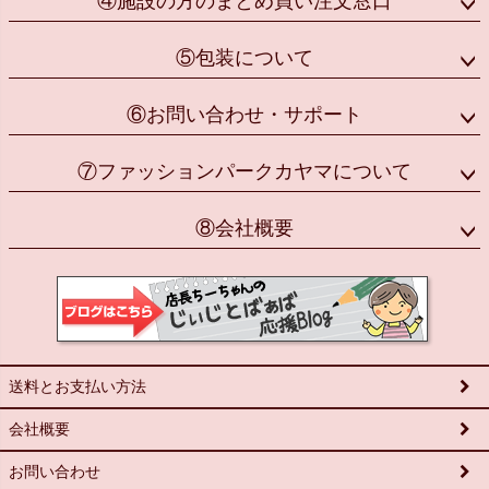
④施設の方のまとめ買い注文窓口
⑤包装について
⑥お問い合わせ・サポート
⑦ファッションパークカヤマについて
⑧会社概要
送料とお支払い方法
会社概要
お問い合わせ