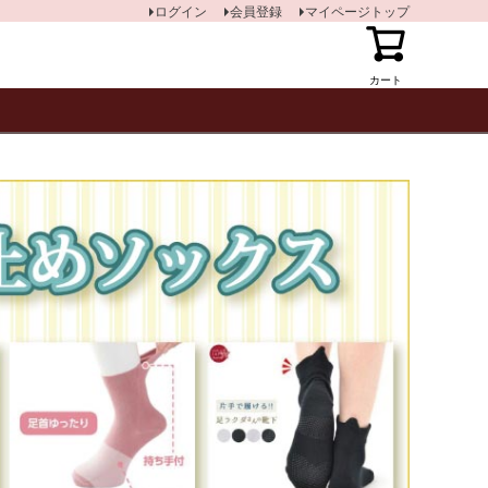
ログイン
会員登録
マイページトップ
カート