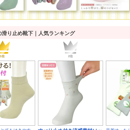
の滑り止め靴下｜人気ランキング