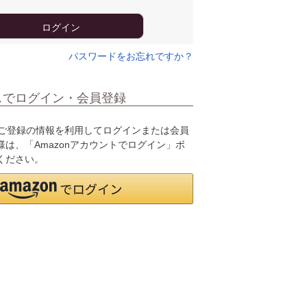
ログイン
パスワードをお忘れですか？
スでログイン・会員登録
.jpにご登録の情報を利用してログインまたは会員
は、「Amazonアカウントでログイン」ボ
ください。