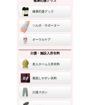
健康応援グッズ
健康応援グッズ
ソルボ・サポーター
オーラルケア
介護・施設入所衣料
老人ホーム入所衣料
着脱しやすい衣料
介護ズボン