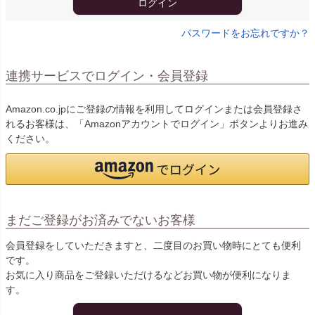
ログイン
パスワードをお忘れですか？
連携サービスでログイン・会員登録
Amazon.co.jpにご登録の情報を利用してログインまたは会員登録さ
れるお客様は、「Amazonアカウントでログイン」ボタンよりお進み
ください。
まだご登録がお済みでないお客様
会員登録をしていただきますと、二度目のお買い物時にとても便利
です。
お気に入り商品をご登録いただけるなどお買い物が便利になりま
す。