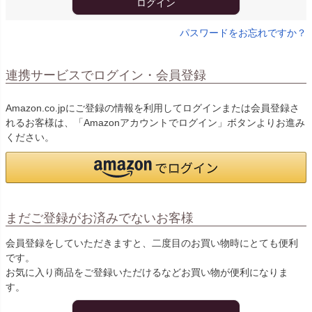
ログイン
パスワードをお忘れですか？
連携サービスでログイン・会員登録
Amazon.co.jpにご登録の情報を利用してログインまたは会員登録さ
れるお客様は、「Amazonアカウントでログイン」ボタンよりお進み
ください。
まだご登録がお済みでないお客様
会員登録をしていただきますと、二度目のお買い物時にとても便利
です。
お気に入り商品をご登録いただけるなどお買い物が便利になりま
す。