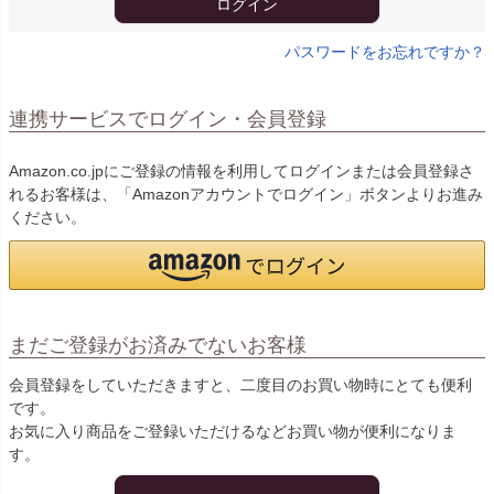
ログイン
パスワードをお忘れですか？
連携サービスでログイン・会員登録
Amazon.co.jpにご登録の情報を利用してログインまたは会員登録さ
れるお客様は、「Amazonアカウントでログイン」ボタンよりお進み
ください。
まだご登録がお済みでないお客様
会員登録をしていただきますと、二度目のお買い物時にとても便利
です。
お気に入り商品をご登録いただけるなどお買い物が便利になりま
す。