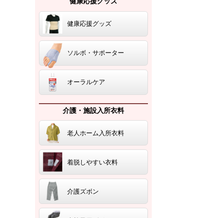
健康応援グッズ
健康応援グッズ
ソルボ・サポーター
オーラルケア
介護・施設入所衣料
老人ホーム入所衣料
着脱しやすい衣料
介護ズボン