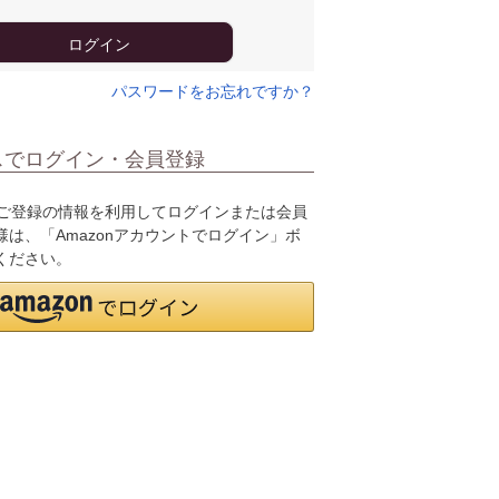
ログイン
パスワードをお忘れですか？
スでログイン・会員登録
.jpにご登録の情報を利用してログインまたは会員
は、「Amazonアカウントでログイン」ボ
ください。