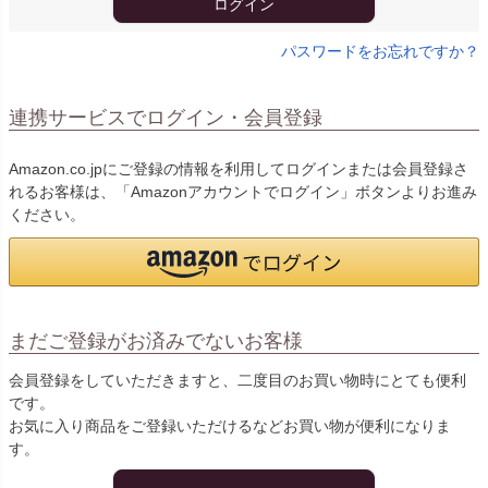
ログイン
パスワードをお忘れですか？
連携サービスでログイン・会員登録
Amazon.co.jpにご登録の情報を利用してログインまたは会員登録さ
れるお客様は、「Amazonアカウントでログイン」ボタンよりお進み
ください。
まだご登録がお済みでないお客様
会員登録をしていただきますと、二度目のお買い物時にとても便利
です。
お気に入り商品をご登録いただけるなどお買い物が便利になりま
す。