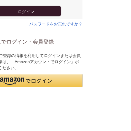
ログイン
パスワードをお忘れですか？
スでログイン・会員登録
.jpにご登録の情報を利用してログインまたは会員
は、「Amazonアカウントでログイン」ボ
ください。