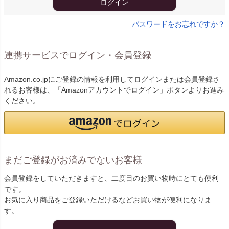
ログイン
パスワードをお忘れですか？
連携サービスでログイン・会員登録
Amazon.co.jpにご登録の情報を利用してログインまたは会員登録さ
れるお客様は、「Amazonアカウントでログイン」ボタンよりお進み
ください。
まだご登録がお済みでないお客様
会員登録をしていただきますと、二度目のお買い物時にとても便利
です。
お気に入り商品をご登録いただけるなどお買い物が便利になりま
す。