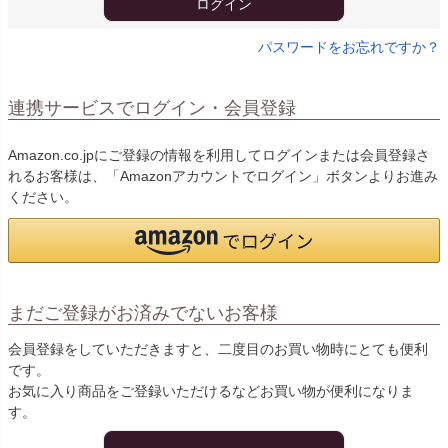
ログイン
パスワードをお忘れですか？
連携サービスでログイン・会員登録
Amazon.co.jpにご登録の情報を利用してログインまたは会員登録さ
れるお客様は、「Amazonアカウントでログイン」ボタンよりお進み
ください。
まだご登録がお済みでないお客様
会員登録をしていただきますと、二度目のお買い物時にとても便利
です。
お気に入り商品をご登録いただけるなどお買い物が便利になりま
す。