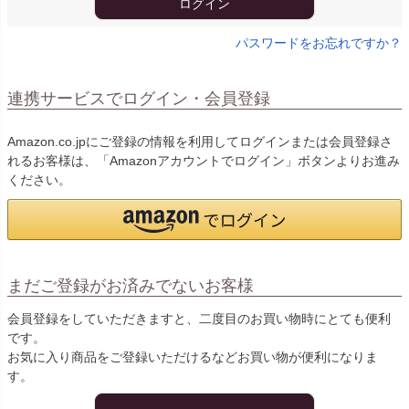
ログイン
パスワードをお忘れですか？
連携サービスでログイン・会員登録
Amazon.co.jpにご登録の情報を利用してログインまたは会員登録さ
れるお客様は、「Amazonアカウントでログイン」ボタンよりお進み
ください。
まだご登録がお済みでないお客様
会員登録をしていただきますと、二度目のお買い物時にとても便利
です。
お気に入り商品をご登録いただけるなどお買い物が便利になりま
す。