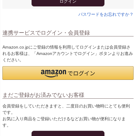
ログイン
パスワードをお忘れですか？
連携サービスでログイン・会員登録
Amazon.co.jpにご登録の情報を利用してログインまたは会員登録さ
れるお客様は、「Amazonアカウントでログイン」ボタンよりお進み
ください。
まだご登録がお済みでないお客様
会員登録をしていただきますと、二度目のお買い物時にとても便利
です。
お気に入り商品をご登録いただけるなどお買い物が便利になりま
す。