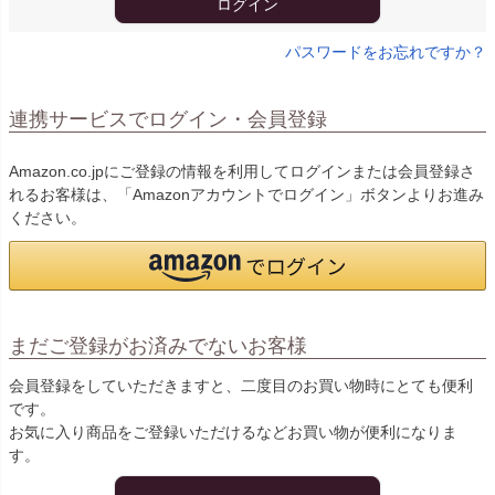
ログイン
パスワードをお忘れですか？
連携サービスでログイン・会員登録
Amazon.co.jpにご登録の情報を利用してログインまたは会員登録さ
れるお客様は、「Amazonアカウントでログイン」ボタンよりお進み
ください。
まだご登録がお済みでないお客様
会員登録をしていただきますと、二度目のお買い物時にとても便利
です。
お気に入り商品をご登録いただけるなどお買い物が便利になりま
す。