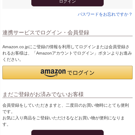
ログイン
パスワードをお忘れですか？
連携サービスでログイン・会員登録
Amazon.co.jpにご登録の情報を利用してログインまたは会員登録さ
れるお客様は、「Amazonアカウントでログイン」ボタンよりお進み
ください。
まだご登録がお済みでないお客様
会員登録をしていただきますと、二度目のお買い物時にとても便利
です。
お気に入り商品をご登録いただけるなどお買い物が便利になりま
す。