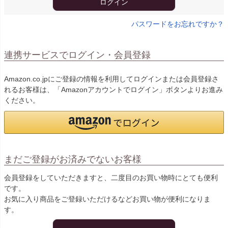
ログイン
パスワードをお忘れですか？
連携サービスでログイン・会員登録
Amazon.co.jpにご登録の情報を利用してログインまたは会員登録さ
れるお客様は、「Amazonアカウントでログイン」ボタンよりお進み
ください。
まだご登録がお済みでないお客様
会員登録をしていただきますと、二度目のお買い物時にとても便利
です。
お気に入り商品をご登録いただけるなどお買い物が便利になりま
す。