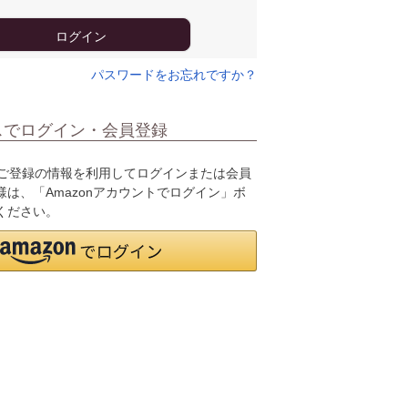
ログイン
パスワードをお忘れですか？
スでログイン・会員登録
.jpにご登録の情報を利用してログインまたは会員
は、「Amazonアカウントでログイン」ボ
ください。