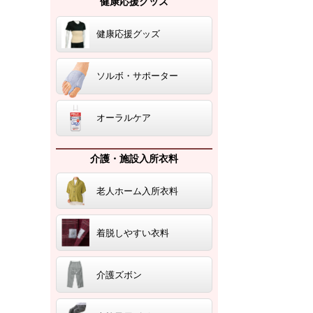
健康応援グッズ
健康応援グッズ
ソルボ・サポーター
オーラルケア
介護・施設入所衣料
老人ホーム入所衣料
着脱しやすい衣料
介護ズボン