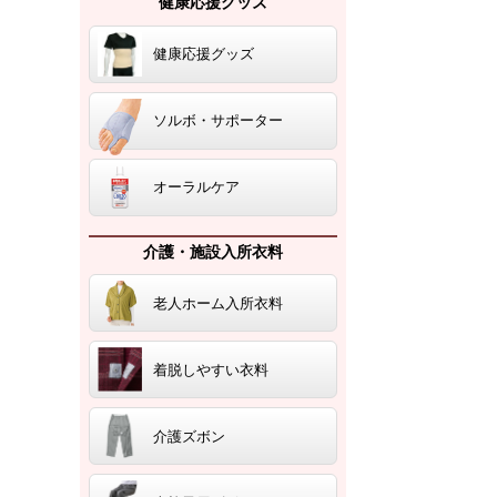
健康応援グッズ
健康応援グッズ
ソルボ・サポーター
オーラルケア
介護・施設入所衣料
老人ホーム入所衣料
着脱しやすい衣料
介護ズボン