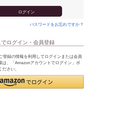
ログイン
パスワードをお忘れですか？
スでログイン・会員登録
.jpにご登録の情報を利用してログインまたは会員
は、「Amazonアカウントでログイン」ボ
ください。