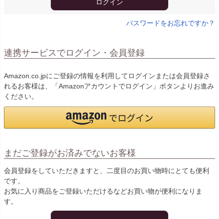
ログイン
パスワードをお忘れですか？
連携サービスでログイン・会員登録
Amazon.co.jpにご登録の情報を利用してログインまたは会員登録さ
れるお客様は、「Amazonアカウントでログイン」ボタンよりお進み
ください。
まだご登録がお済みでないお客様
会員登録をしていただきますと、二度目のお買い物時にとても便利
です。
お気に入り商品をご登録いただけるなどお買い物が便利になりま
す。