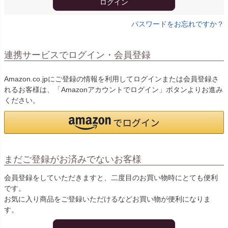
ログイン
パスワードをお忘れですか？
連携サービスでログイン・会員登録
Amazon.co.jpにご登録の情報を利用してログインまたは会員登録さ
れるお客様は、「Amazonアカウントでログイン」ボタンよりお進み
ください。
まだご登録がお済みでないお客様
会員登録をしていただきますと、二度目のお買い物時にとても便利
です。
お気に入り商品をご登録いただけるなどお買い物が便利になりま
す。