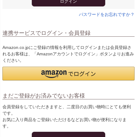
ログイン
パスワードをお忘れですか？
連携サービスでログイン・会員登録
Amazon.co.jpにご登録の情報を利用してログインまたは会員登録さ
れるお客様は、「Amazonアカウントでログイン」ボタンよりお進み
ください。
まだご登録がお済みでないお客様
会員登録をしていただきますと、二度目のお買い物時にとても便利
です。
お気に入り商品をご登録いただけるなどお買い物が便利になりま
す。