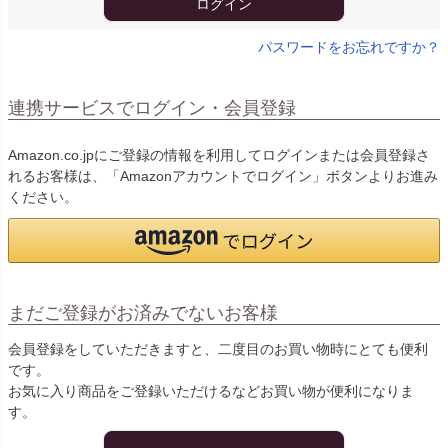
ログイン
パスワードをお忘れですか？
連携サービスでログイン・会員登録
Amazon.co.jpにご登録の情報を利用してログインまたは会員登録さ
れるお客様は、「Amazonアカウントでログイン」ボタンよりお進み
ください。
まだご登録がお済みでないお客様
会員登録をしていただきますと、二度目のお買い物時にとても便利
です。
お気に入り商品をご登録いただけるなどお買い物が便利になりま
す。