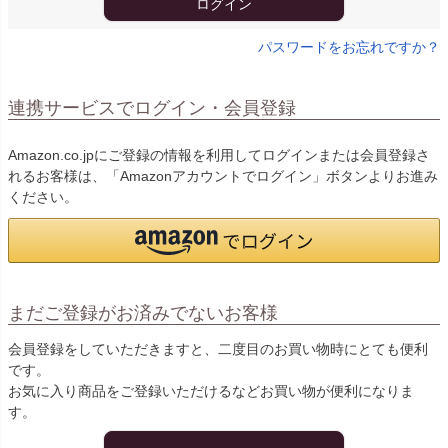
ログイン
パスワードをお忘れですか？
連携サービスでログイン・会員登録
Amazon.co.jpにご登録の情報を利用してログインまたは会員登録さ
れるお客様は、「Amazonアカウントでログイン」ボタンよりお進み
ください。
まだご登録がお済みでないお客様
会員登録をしていただきますと、二度目のお買い物時にとても便利
です。
お気に入り商品をご登録いただけるなどお買い物が便利になりま
す。