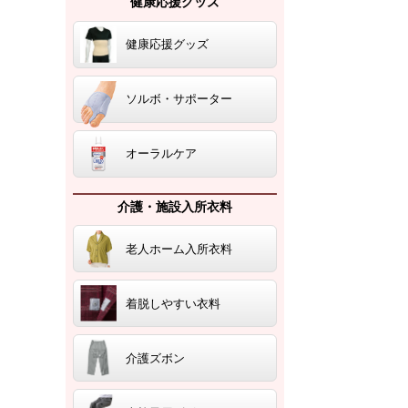
健康応援グッズ
健康応援グッズ
ソルボ・サポーター
オーラルケア
介護・施設入所衣料
老人ホーム入所衣料
着脱しやすい衣料
介護ズボン