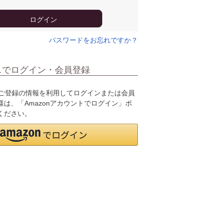
ログイン
パスワードをお忘れですか？
スでログイン・会員登録
.jpにご登録の情報を利用してログインまたは会員
は、「Amazonアカウントでログイン」ボ
ください。