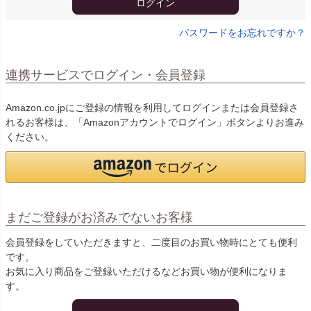
ログイン
パスワードをお忘れですか？
連携サービスでログイン・会員登録
Amazon.co.jpにご登録の情報を利用してログインまたは会員登録さ
れるお客様は、「Amazonアカウントでログイン」ボタンよりお進み
ください。
まだご登録がお済みでないお客様
会員登録をしていただきますと、二度目のお買い物時にとても便利
です。
お気に入り商品をご登録いただけるなどお買い物が便利になりま
す。