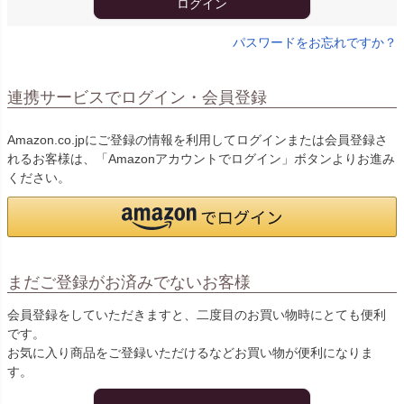
ログイン
パスワードをお忘れですか？
連携サービスでログイン・会員登録
Amazon.co.jpにご登録の情報を利用してログインまたは会員登録さ
れるお客様は、「Amazonアカウントでログイン」ボタンよりお進み
ください。
まだご登録がお済みでないお客様
会員登録をしていただきますと、二度目のお買い物時にとても便利
です。
お気に入り商品をご登録いただけるなどお買い物が便利になりま
す。