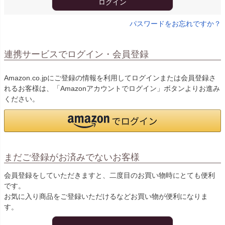
ログイン
パスワードをお忘れですか？
連携サービスでログイン・会員登録
Amazon.co.jpにご登録の情報を利用してログインまたは会員登録さ
れるお客様は、「Amazonアカウントでログイン」ボタンよりお進み
ください。
まだご登録がお済みでないお客様
会員登録をしていただきますと、二度目のお買い物時にとても便利
です。
お気に入り商品をご登録いただけるなどお買い物が便利になりま
す。