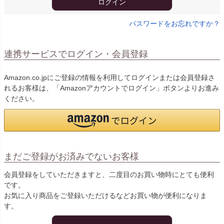
ログイン
パスワードをお忘れですか？
連携サービスでログイン・会員登録
Amazon.co.jpにご登録の情報を利用してログインまたは会員登録さ
れるお客様は、「Amazonアカウントでログイン」ボタンよりお進み
ください。
まだご登録がお済みでないお客様
会員登録をしていただきますと、二度目のお買い物時にとても便利
です。
お気に入り商品をご登録いただけるなどお買い物が便利になりま
す。