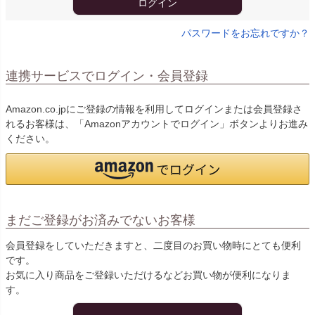
ログイン
パスワードをお忘れですか？
連携サービスでログイン・会員登録
Amazon.co.jpにご登録の情報を利用してログインまたは会員登録さ
れるお客様は、「Amazonアカウントでログイン」ボタンよりお進み
ください。
まだご登録がお済みでないお客様
会員登録をしていただきますと、二度目のお買い物時にとても便利
です。
お気に入り商品をご登録いただけるなどお買い物が便利になりま
す。