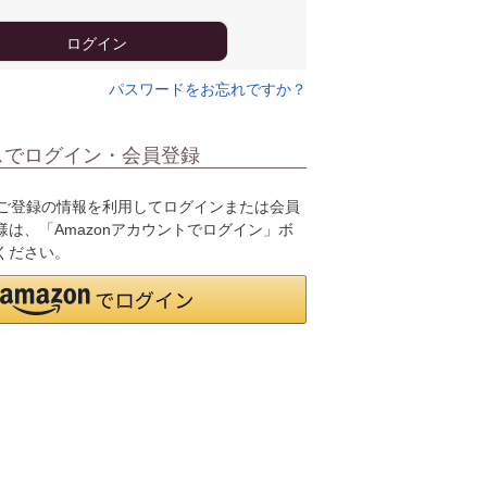
ログイン
パスワードをお忘れですか？
スでログイン・会員登録
.jpにご登録の情報を利用してログインまたは会員
は、「Amazonアカウントでログイン」ボ
ください。