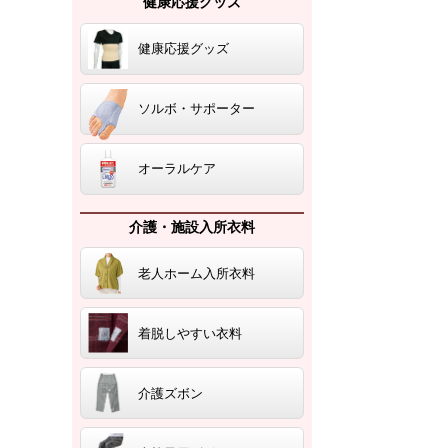
健康応援グッズ
健康応援グッズ
ソルボ・サポーター
オーラルケア
介護・施設入所衣料
老人ホーム入所衣料
着脱しやすい衣料
介護ズボン