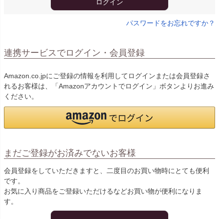
ログイン
パスワードをお忘れですか？
連携サービスでログイン・会員登録
Amazon.co.jpにご登録の情報を利用してログインまたは会員登録さ
れるお客様は、「Amazonアカウントでログイン」ボタンよりお進み
ください。
まだご登録がお済みでないお客様
会員登録をしていただきますと、二度目のお買い物時にとても便利
です。
お気に入り商品をご登録いただけるなどお買い物が便利になりま
す。