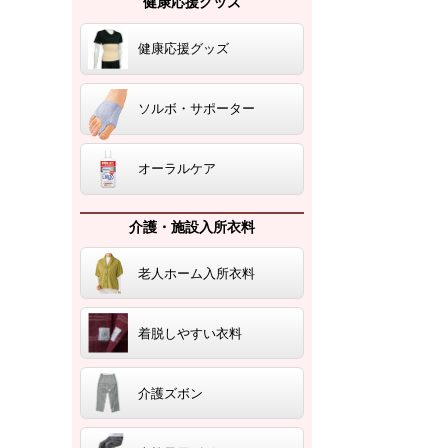
健康応援グッズ
健康応援グッズ
ソルボ・サポーター
オーラルケア
介護・施設入所衣料
老人ホーム入所衣料
着脱しやすい衣料
介護ズボン