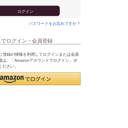
ログイン
パスワードをお忘れですか？
スでログイン・会員登録
.jpにご登録の情報を利用してログインまたは会員
は、「Amazonアカウントでログイン」ボ
ください。