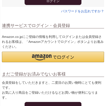
ログイン
パスワードをお忘れですか？
連携サービスでログイン・会員登録
Amazon.co.jpにご登録の情報を利用してログインまたは会員登録さ
れるお客様は、「Amazonアカウントでログイン」ボタンよりお進み
ください。
まだご登録がお済みでないお客様
会員登録をしていただきますと、二度目のお買い物時にとても便利
です。
お気に入り商品をご登録いただけるなどお買い物が便利になりま
す。