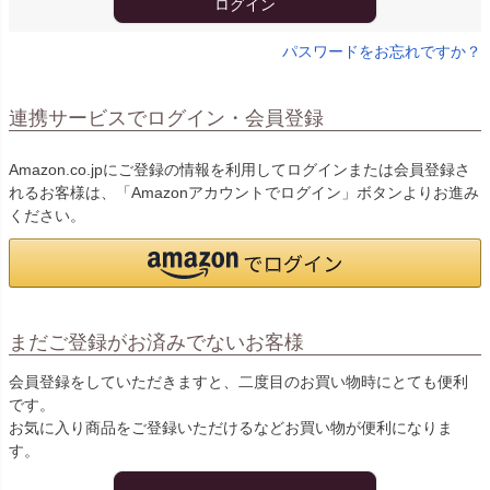
ログイン
パスワードをお忘れですか？
連携サービスでログイン・会員登録
Amazon.co.jpにご登録の情報を利用してログインまたは会員登録さ
れるお客様は、「Amazonアカウントでログイン」ボタンよりお進み
ください。
まだご登録がお済みでないお客様
会員登録をしていただきますと、二度目のお買い物時にとても便利
です。
お気に入り商品をご登録いただけるなどお買い物が便利になりま
す。