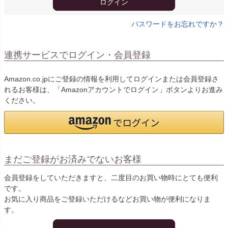
ログイン
パスワードをお忘れですか？
連携サービスでログイン・会員登録
Amazon.co.jpにご登録の情報を利用してログインまたは会員登録さ
れるお客様は、「Amazonアカウントでログイン」ボタンよりお進み
ください。
まだご登録がお済みでないお客様
会員登録をしていただきますと、二度目のお買い物時にとても便利
です。
お気に入り商品をご登録いただけるなどお買い物が便利になりま
す。