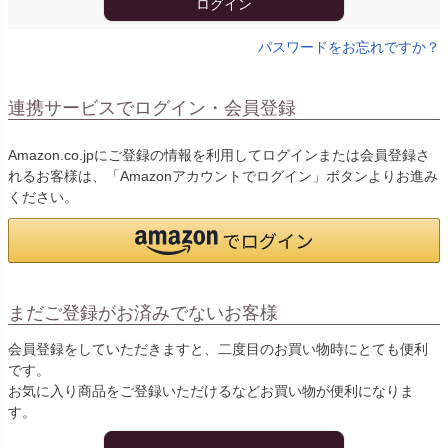
ログイン
パスワードをお忘れですか？
連携サービスでログイン・会員登録
Amazon.co.jpにご登録の情報を利用してログインまたは会員登録さ
れるお客様は、「Amazonアカウントでログイン」ボタンよりお進み
ください。
まだご登録がお済みでないお客様
会員登録をしていただきますと、二度目のお買い物時にとても便利
です。
お気に入り商品をご登録いただけるなどお買い物が便利になりま
す。